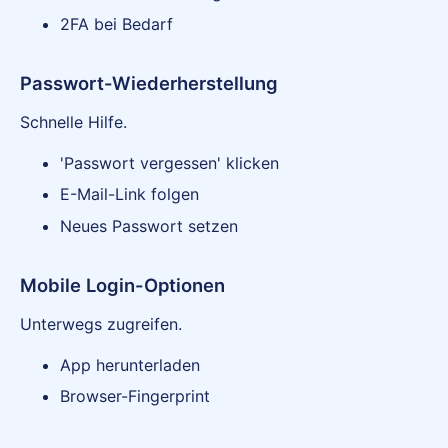
2FA bei Bedarf
Passwort-Wiederherstellung
Schnelle Hilfe.
'Passwort vergessen' klicken
E-Mail-Link folgen
Neues Passwort setzen
Mobile Login-Optionen
Unterwegs zugreifen.
App herunterladen
Browser-Fingerprint