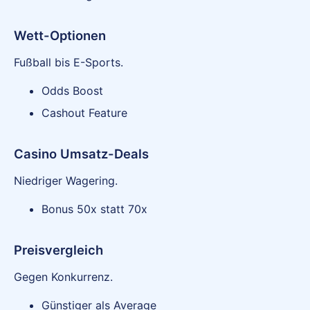
Wett-Optionen
Fußball bis E-Sports.
Odds Boost
Cashout Feature
Casino Umsatz-Deals
Niedriger Wagering.
Bonus 50x statt 70x
Preisvergleich
Gegen Konkurrenz.
Günstiger als Average