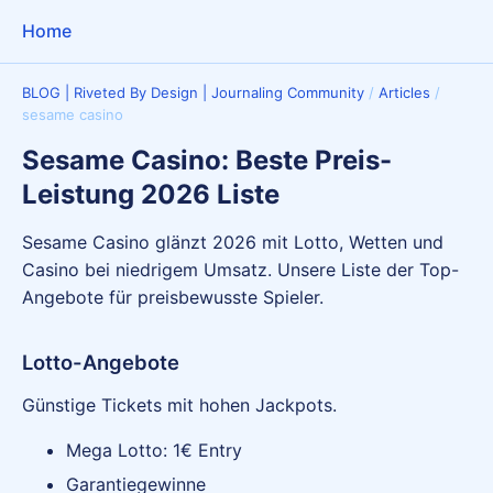
Home
BLOG | Riveted By Design | Journaling Community
/
Articles
/
sesame casino
Sesame Casino: Beste Preis-
Leistung 2026 Liste
Sesame Casino glänzt 2026 mit Lotto, Wetten und
Casino bei niedrigem Umsatz. Unsere Liste der Top-
Angebote für preisbewusste Spieler.
Lotto-Angebote
Günstige Tickets mit hohen Jackpots.
Mega Lotto: 1€ Entry
Garantiegewinne