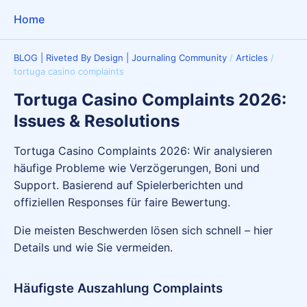
Home
BLOG | Riveted By Design | Journaling Community
/
Articles
/
tortuga casino complaints
Tortuga Casino Complaints 2026:
Issues & Resolutions
Tortuga Casino Complaints 2026: Wir analysieren
häufige Probleme wie Verzögerungen, Boni und
Support. Basierend auf Spielerberichten und
offiziellen Responses für faire Bewertung.
Die meisten Beschwerden lösen sich schnell – hier
Details und wie Sie vermeiden.
Häufigste Auszahlung Complaints