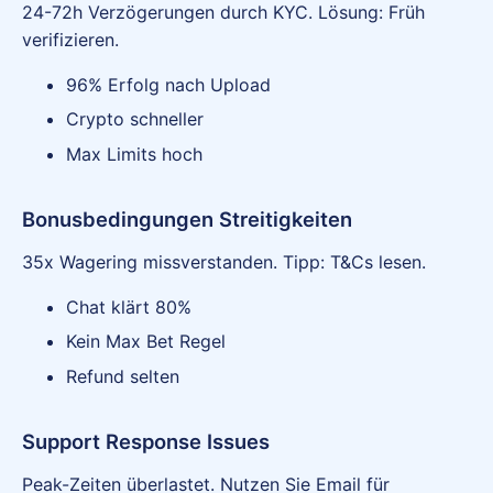
24-72h Verzögerungen durch KYC. Lösung: Früh
verifizieren.
96% Erfolg nach Upload
Crypto schneller
Max Limits hoch
Bonusbedingungen Streitigkeiten
35x Wagering missverstanden. Tipp: T&Cs lesen.
Chat klärt 80%
Kein Max Bet Regel
Refund selten
Support Response Issues
Peak-Zeiten überlastet. Nutzen Sie Email für