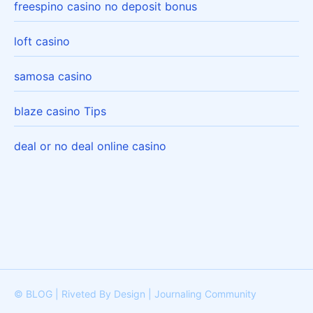
freespino casino no deposit bonus
loft casino
samosa casino
blaze casino Tips
deal or no deal online casino
© BLOG | Riveted By Design | Journaling Community