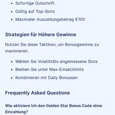
Sofortige Gutschrift
Gültig auf Top-Slots
Maximaler Auszahlungsbetrag €100
Strategien für Höhere Gewinne
Nutzen Sie diese Taktiken, um Bonusgewinne zu
maximieren.
Wählen Sie Volatilitäts-angemessene Slots
Bleiben Sie unter Max-Einsatzlimits
Kombinieren mit Daily Bonussen
Frequently Asked Questions
Wie aktiviere ich den Golden Star Bonus Code ohne
Einzahlung?