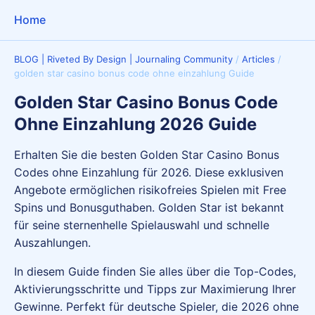
Home
BLOG | Riveted By Design | Journaling Community
/
Articles
/
golden star casino bonus code ohne einzahlung Guide
Golden Star Casino Bonus Code
Ohne Einzahlung 2026 Guide
Erhalten Sie die besten Golden Star Casino Bonus
Codes ohne Einzahlung für 2026. Diese exklusiven
Angebote ermöglichen risikofreies Spielen mit Free
Spins und Bonusguthaben. Golden Star ist bekannt
für seine sternenhelle Spielauswahl und schnelle
Auszahlungen.
In diesem Guide finden Sie alles über die Top-Codes,
Aktivierungsschritte und Tipps zur Maximierung Ihrer
Gewinne. Perfekt für deutsche Spieler, die 2026 ohne