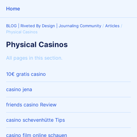
Home
BLOG | Riveted By Design | Journaling Community
/
Articles
/
Physical Casinos
Physical Casinos
All pages in this section.
10€ gratis casino
casino jena
friends casino Review
casino schevenhütte Tips
casino film online schauen