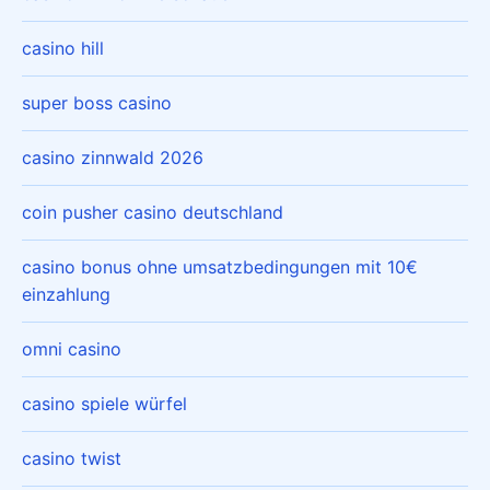
casino hill
super boss casino
casino zinnwald 2026
coin pusher casino deutschland
casino bonus ohne umsatzbedingungen mit 10€
einzahlung
omni casino
casino spiele würfel
casino twist